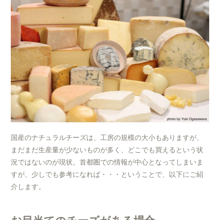
国産のナチュラルチーズは、工房の規模の大小もありますが、
まだまだ生産量が少ないものが多く、どこでも買えるという状
況ではないのが現状。首都圏での情報が中心となってしまいま
すが、少しでも参考になれば・・・ということで、以下にご紹
介します。