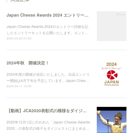
Japan Cheese Awards 2024 エントリーキット公開
Japan Cheese Awards 2024のエントリー詳細を記
したエントリーキットを公開いたします。エント…
2024.05.20 07:00
2024年秋 開催決定！
2024年度の開催が決定いたしました。出品エントリ
ー開始は4月下旬を予定しています。Japan Chee…
2024.04.11 15:00
【動画】JCA2020表彰式の模様をダイジェストで！
2020年12月1日に行われた「Japan Cheese Awards
2020」の表彰式の様子をダイジェストにまとめま…