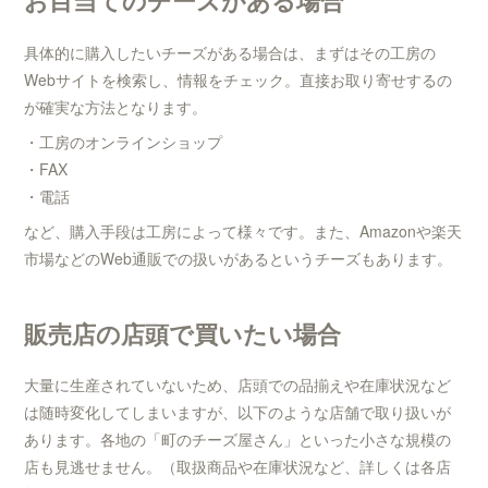
お目当てのチーズがある場合
具体的に購入したいチーズがある場合は、まずはその工房の
Webサイトを検索し、情報をチェック。直接お取り寄せするの
が確実な方法となります。
・工房のオンラインショップ
・FAX
・電話
など、購入手段は工房によって様々です。また、Amazonや楽天
市場などのWeb通販での扱いがあるというチーズもあります。
販売店の店頭で買いたい場合
大量に生産されていないため、店頭での品揃えや在庫状況など
は随時変化してしまいますが、以下のような店舗で取り扱いが
あります。各地の「町のチーズ屋さん」といった小さな規模の
店も見逃せません。（取扱商品や在庫状況など、詳しくは各店