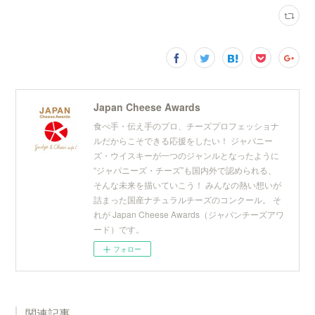
Japan Cheese Awards
食べ手・伝え手のプロ、チーズプロフェッショナ
ルだからこそできる応援をしたい！ ジャパニー
ズ・ウイスキーが一つのジャンルとなったように
“ジャパニーズ・チーズ”も国内外で認められる、
そんな未来を描いていこう！ みんなの熱い想いが
詰まった国産ナチュラルチーズのコンクール。 そ
れが Japan Cheese Awards（ジャパンチーズアワ
ード）です。
フォロー
関連記事