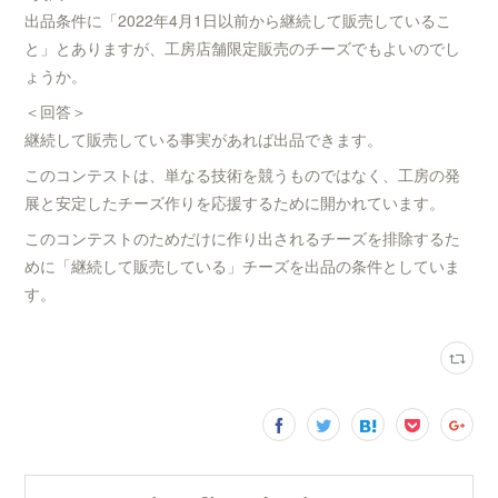
出品条件に「2022年4月1日以前から継続して販売しているこ
と」とありますが、工房店舗限定販売のチーズでもよいのでし
ょうか。
＜回答＞
継続して販売している事実があれば出品できます。
このコンテストは、単なる技術を競うものではなく、工房の発
展と安定したチーズ作りを応援するために開かれています。
このコンテストのためだけに作り出されるチーズを排除するた
めに「継続して販売している」チーズを出品の条件としていま
す。