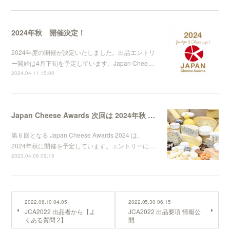
2024年秋 開催決定！
2024年度の開催が決定いたしました。出品エントリ
ー開始は4月下旬を予定しています。Japan Chee…
2024.04.11 15:00
Japan Cheese Awards 次回は 2024年秋 開催
第６回となる Japan Cheese Awards 2024 は、
2024年秋に開催を予定しています。エントリーに…
2023.04.06 09:15
2022.06.10 04:05
2022.05.30 06:15
JCA2022 出品者から【よ
JCA2022 出品要項 情報公
くある質問 2】
開