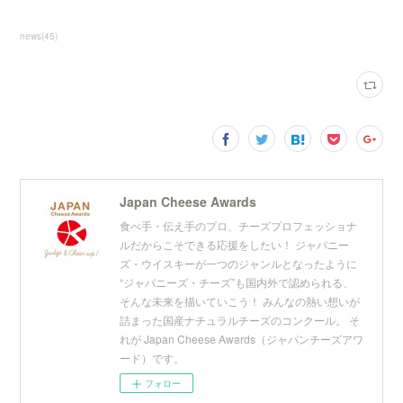
news
(
45
)
Japan Cheese Awards
食べ手・伝え手のプロ、チーズプロフェッショナ
ルだからこそできる応援をしたい！ ジャパニー
ズ・ウイスキーが一つのジャンルとなったように
“ジャパニーズ・チーズ”も国内外で認められる、
そんな未来を描いていこう！ みんなの熱い想いが
詰まった国産ナチュラルチーズのコンクール。 そ
れが Japan Cheese Awards（ジャパンチーズアワ
ード）です。
フォロー