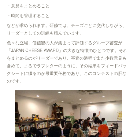
・意見をまとめること
・時間を管理すること
などが求められます。研修では、チーズごとに交代しながら、
リーダーとしての訓練も積んでいます。
色々な立場、価値観の人が集まって評価するグループ審査が
「JAPAN CHEESE AWARD」の大きな特徴のひとつです。それ
をまとめるのがリーダーであり、審査の過程で出た少数意見も
含めて、まるでラブレターのように、その結果をフィードバッ
クシートに綴るのが最重要任務であり、このコンテストの肝な
のです。