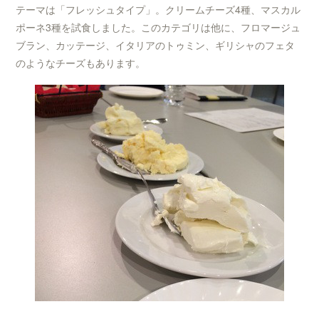
テーマは「フレッシュタイプ」。クリームチーズ4種、マスカル
ポーネ3種を試食しました。このカテゴリは他に、フロマージュ
ブラン、カッテージ、イタリアのトゥミン、ギリシャのフェタ
のようなチーズもあります。