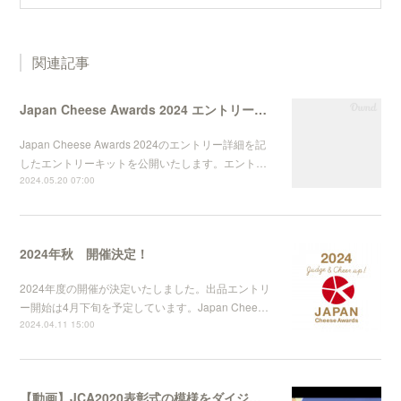
関連記事
Japan Cheese Awards 2024 エントリーキット公開
Japan Cheese Awards 2024のエントリー詳細を記
したエントリーキットを公開いたします。エント…
2024.05.20 07:00
2024年秋 開催決定！
2024年度の開催が決定いたしました。出品エントリ
ー開始は4月下旬を予定しています。Japan Chee…
2024.04.11 15:00
【動画】JCA2020表彰式の模様をダイジェストで！